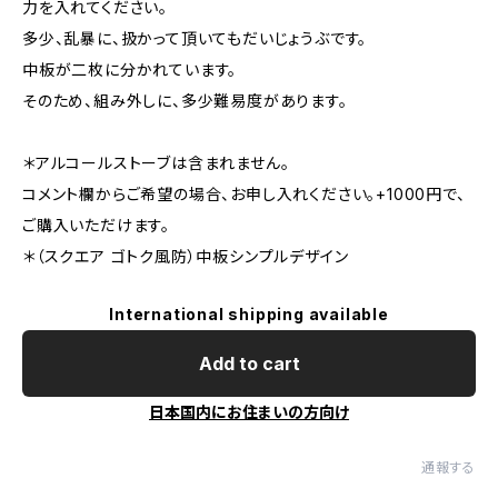
力を入れてください。
多少、乱暴に、扱かって頂いてもだいじょうぶです。
中板が二枚に分かれています。
そのため、組み外しに、多少難易度があります。
＊アルコールストーブは含まれません。
コメント欄からご希望の場合、お申し入れください。+1000円で、
ご購入いただけます。
＊（スクエア ゴトク風防）中板シンプルデザイン
International shipping available
Add to cart
日本国内にお住まいの方向け
通報する