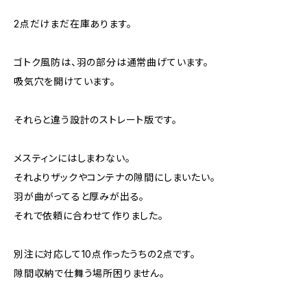
2点だけまだ在庫あります。
ゴトク風防は、羽の部分は通常曲げています。
吸気穴を開けています。
それらと違う設計のストレート版です。
メスティンにはしまわない。
それよりザックやコンテナの隙間にしまいたい。
羽が曲がってると厚みが出る。
それで依頼に合わせて作りました。
別注に対応して10点作ったうちの2点です。
隙間収納で仕舞う場所困りません。