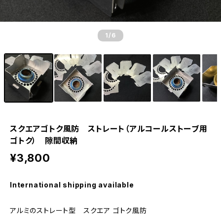
1
/6
スクエアゴトク風防 ストレート（アルコールストーブ用
ゴトク） 隙間収納
¥3,800
International shipping available
アルミのストレート型 スクエア ゴトク風防