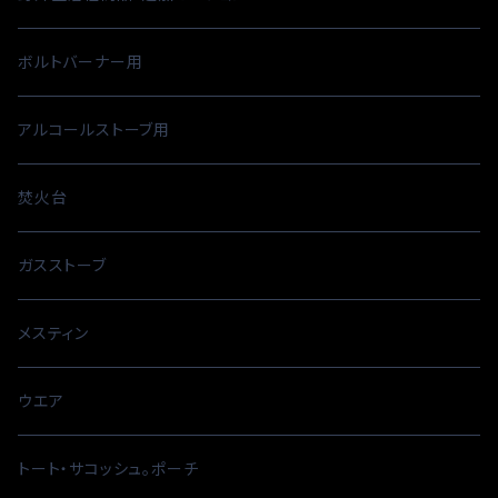
ボルトバーナー用
アルコールストーブ用
焚火台
ガスストーブ
メスティン
ウエア
トート・サコッシュ。ポーチ