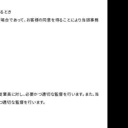
るとき
る場合であって、お客様の同意を得ることにより当該事務
従業員に対し、必要かつ適切な監督を行います。また、当
つ適切な監督を行います。