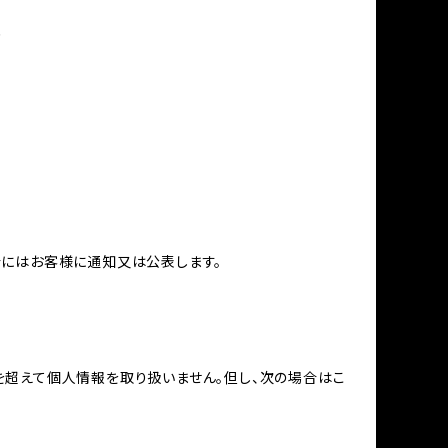
め
合にはお客様に通知又は公表します。
を超えて個人情報を取り扱いません。但し、次の場合はこ