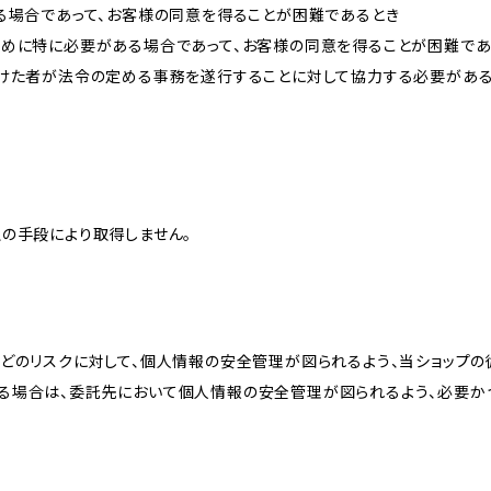
る場合であって、お客様の同意を得ることが困難であるとき
ために特に必要がある場合であって、お客様の同意を得ることが困難であ
受けた者が法令の定める事務を遂行することに対して協力する必要があ
の手段により取得しません。
どのリスクに対して、個人情報の安全管理が図られるよう、当ショップの
る場合は、委託先において個人情報の安全管理が図られるよう、必要か