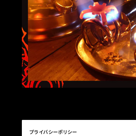
プライバシーポリシー