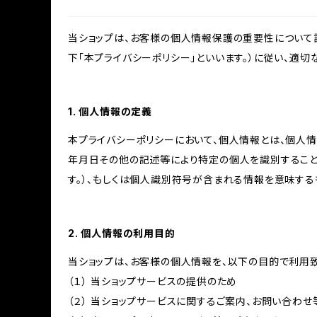
当ショップは、お客様の個人情報保護の重要性について認
下「本プライバシーポリシー」といいます。）に従い、適
1. 個人情報の定義
本プライバシーポリシーにおいて、個人情報とは、個人
年月日その他の記述等により特定の個人を識別すること
す。）、もしくは個人識別符号が含まれる情報を意味する
2. 個人情報の利用目的
当ショップは、お客様の個人情報を、以下の目的で利用致
（１） 当ショップサービスの提供のため
（２） 当ショップサービスに関するご案内、お問い合わ