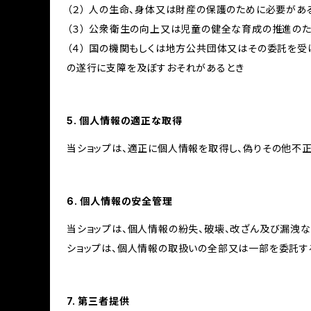
（２） 人の生命、身体又は財産の保護のために必要があ
（３） 公衆衛生の向上又は児童の健全な育成の推進の
（４） 国の機関もしくは地方公共団体又はその委託を
の遂行に支障を及ぼすおそれがあるとき
5. 個人情報の適正な取得
当ショップは、適正に個人情報を取得し、偽りその他不正
6. 個人情報の安全管理
当ショップは、個人情報の紛失、破壊、改ざん及び漏洩な
ショップは、個人情報の取扱いの全部又は一部を委託す
7. 第三者提供