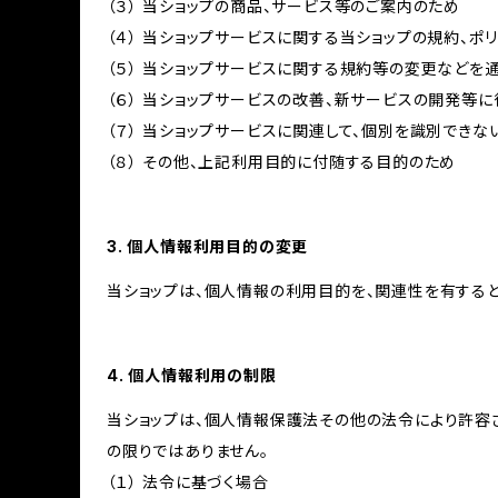
（３） 当ショップの商品、サービス等のご案内のため
（４） 当ショップサービスに関する当ショップの規約、ポ
（５） 当ショップサービスに関する規約等の変更などを
（６） 当ショップサービスの改善、新サービスの開発等
（７） 当ショップサービスに関連して、個別を識別でき
（８） その他、上記利用目的に付随する目的のため
3. 個人情報利用目的の変更
当ショップは、個人情報の利用目的を、関連性を有する
4. 個人情報利用の制限
当ショップは、個人情報保護法その他の法令により許容
の限りではありません。
（１） 法令に基づく場合