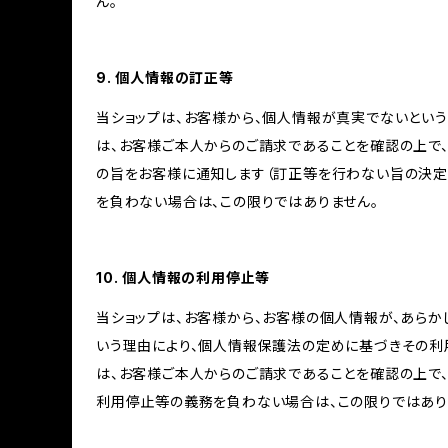
ん。
9. 個人情報の訂正等
当ショップは、お客様から、個人情報が真実でないという
は、お客様ご本人からのご請求であることを確認の上で
の旨をお客様に通知します（訂正等を行わない旨の決定
を負わない場合は、この限りではありません。
10. 個人情報の利用停止等
当ショップは、お客様から、お客様の個人情報が、あら
いう理由により、個人情報保護法の定めに基づきその利
は、お客様ご本人からのご請求であることを確認の上で
利用停止等の義務を負わない場合は、この限りではあり