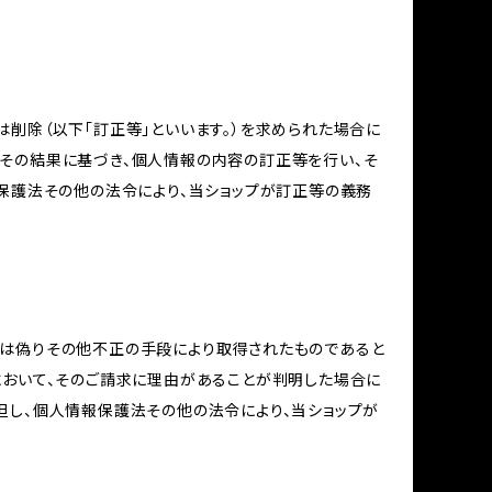
削除（以下「訂正等」といいます。）を求められた場合に
その結果に基づき、個人情報の内容の訂正等を行い、そ
報保護法その他の法令により、当ショップが訂正等の義務
又は偽りその他不正の手段により取得されたものであると
において、そのご請求に理由があることが判明した場合に
但し、個人情報保護法その他の法令により、当ショップが