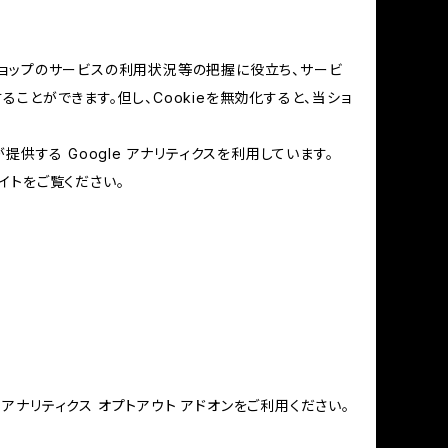
当ショップのサービスの利用状況等の把握に役立ち、サービ
ることができます。但し、Cookieを無効化すると、当ショ
提供する Google アナリティクスを利用しています。
イトをご覧ください。
e アナリティクス オプトアウト アドオンをご利用ください。