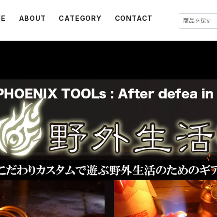
E
ABOUT
CATEGORY
CONTACT